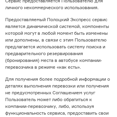
Сервис предоставляется Пользователю для
личного некоммерческого использования.
Предоставляемый Полоцкий Экспресс сервис
является динамической системой, компоненты
которой могут в любой момент быть изменены
или дополнены, в связи с этим Пользователю
предлагается использовать систему поиска и
предварительного резервирования
(бронирования) места в автобусе компании-
перевозчика в режиме «как есть».
Для получения более подробной информации о
деталях выполнения перевозки или получения
не предусмотренных Соглашением услуг
Пользователь может либо обратиться к
компании-перевозчику, либо, используя
функциональность сервиса, предоставить свои