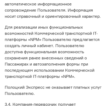
автоматическое информационное
сопровождение Пользователя. Информация
носит справочный и ориентировочный характер.
Для реализации иных функциональных
возможностей Коммерческой транспортной IT-
платформы «NPM» Пользователю предлагается
создать личный кабинет. Пользователю
доступна функциональная возможность
сохранения ранее внесенных сведений о
Пассажирах и автозаполнения формы при
последующем использовании Коммерческой
транспортной IT-платформы «NPM».
Полоцкий Экспресс не оказывает платных услуг
Пользователю.
3.4. Компания-перевозчик получает