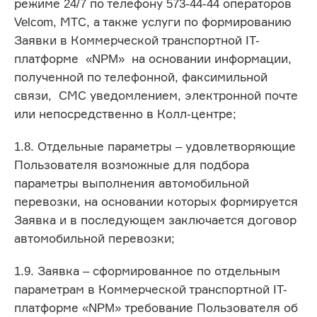
режиме 24/7 по телефону 573-44-44 операторов
Velcom, МТС, а также услуги по формированию
Заявки в Коммерческой транспортной IT-
платформе «NPM» на основании информации,
полученной по телефонной, факсимильной
связи, СМС уведомлением, электронной почте
или непосредственно в Колл-центре;
1.8. Отдельные параметры – удовлетворяющие
Пользователя возможные для подбора
параметры выполнения автомобильной
перевозки, на основании которых формируется
Заявка и в последующем заключается договор
автомобильной перевозки;
1.9. Заявка – сформированное по отдельным
параметрам в Коммерческой транспортной IT-
платформе «NPM» требование Пользователя об