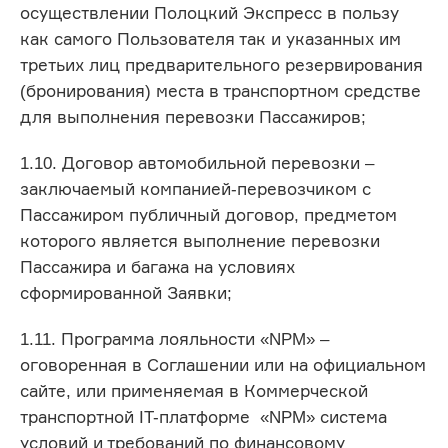
осуществлении Полоцкий Экспресс в пользу
как самого Пользователя так и указанных им
третьих лиц предварительного резервирования
(бронирования) места в транспортном средстве
для выполнения перевозки Пассажиров;
1.10. Договор автомобильной перевозки –
заключаемый компанией-перевозчиком с
Пассажиром публичный договор, предметом
которого является выполнение перевозки
Пассажира и багажа на условиях
сформированной Заявки;
1.11. Программа лояльности «NPM» –
оговоренная в Соглашении или на официальном
сайте, или применяемая в Коммерческой
транспортной IT-платформе «NPM» система
условий и требований по финансовому