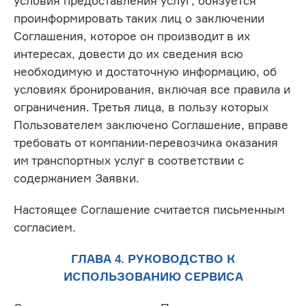
условия предоставления услуг, обязуется
проинформировать таких лиц о заключении
Соглашения, которое он производит в их
интересах, довести до их сведения всю
необходимую и достаточную информацию, об
условиях бронирования, включая все правила и
ограничения. Третья лица, в пользу которых
Пользователем заключено Соглашение, вправе
требовать от компании-перевозчика оказания
им транспортных услуг в соответствии с
содержанием Заявки.
Настоящее Соглашение считается письменным
согласием.
ГЛАВА 4. РУКОВОДСТВО К
ИСПОЛЬЗОВАНИЮ СЕРВИСА