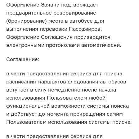
Оформление Заявки подтверждает
предварительное резервирование
(бронирование) места в автобусе для
выполнения перевозки Пассажиров.
Оформление Соглашения производится
электронными протоколами автоматически.
Соглашение:
в части предоставления сервиса для поиска
расписания маршрутов следования автобусов
вступает в силу немедленно после начала
использования Пользователем любой
функциональной возможности системы поиска
и действует до момента прекращения самим
Пользователем использования системы поиска;
в части предоставления сервиса для