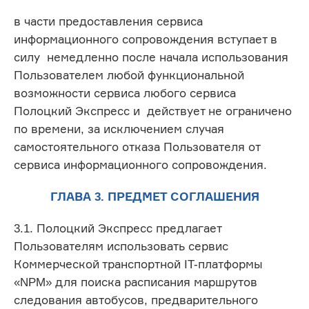
в части предоставления сервиса
информационного сопровождения вступает в
силу немедленно после начала использования
Пользователем любой функциональной
возможности сервиса любого сервиса
Полоцкий Экспресс и действует не ограничено
по времени, за исключением случая
самостоятельного отказа Пользователя от
сервиса информационного сопровождения.
ГЛАВА 3. ПРЕДМЕТ СОГЛАШЕНИЯ
3.1. Полоцкий Экспресс предлагает
Пользователям использовать сервис
Коммерческой транспортной IT-платформы
«NPM» для поиска расписания маршрутов
следования автобусов, предварительного