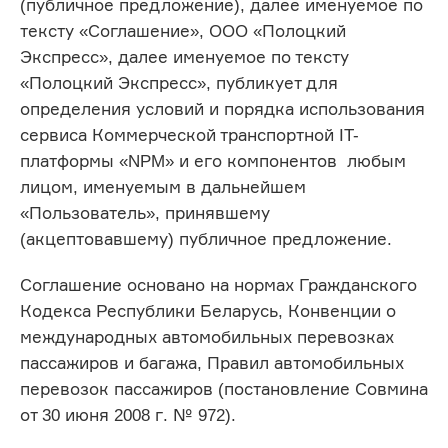
(публичное предложение), далее именуемое по
тексту «Соглашение», ООО «Полоцкий
Экспресс», далее именуемое по тексту
«Полоцкий Экспресс», публикует для
определения условий и порядка использования
сервиса Коммерческой транспортной IT-
платформы «NPM» и его компонентов любым
лицом, именуемым в дальнейшем
«Пользователь», принявшему
(акцептовавшему) публичное предложение.
Соглашение основано на нормах Гражданского
Кодекса Республики Беларусь, Конвенции о
международных автомобильных перевозках
пассажиров и багажа, Правил автомобильных
перевозок пассажиров (постановление Совмина
от 30 июня 2008 г. № 972).