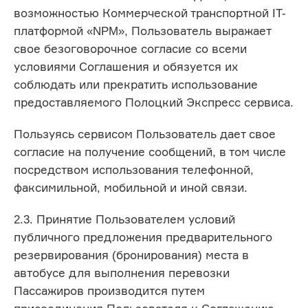
возможностью Коммерческой транспортной IT-
платформой «NPM», Пользователь выражает
свое безоговорочное согласие со всеми
условиями Соглашения и обязуется их
соблюдать или прекратить использование
предоставляемого Полоцкий Экспресс сервиса.
Пользуясь сервисом Пользователь дает свое
согласие на получение сообщений, в том числе
посредством использования телефонной,
факсимильной, мобильной и иной связи.
2.3. Принятие Пользователем условий
публичного предложения предварительного
резервирования (бронирования) места в
автобусе для выполнения перевозки
Пассажиров производится путем