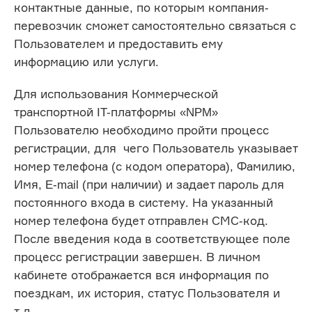
контактные данные, по которым компания-
перевозчик сможет самостоятельно связаться с
Пользователем и предоставить ему
информацию или услуги.
Для использования Коммерческой
транспортной IT-платформы «NPM»
Пользователю необходимо пройти процесс
регистрации, для чего Пользователь указывает
номер телефона (с кодом оператора), Фамилию,
Имя, E-mail (при наличии) и задает пароль для
постоянного входа в систему. На указанный
номер телефона будет отправлен СМС-код.
После введения кода в соответствующее поле
процесс регистрации завершен. В личном
кабинете отображается вся информация по
поездкам, их история, статус Пользователя и
т.д.