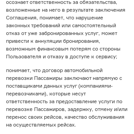
осознает ответственность за обязательства,
возложенные на него в результате заключения
Соглашения, понимает, что нарушение
законных требований или самостоятельный
отказ от уже забронированных услуг, может
привести к аннуляции бронирования,
возможным финансовым потерям со стороны
Пользователя и отказу в доступе к сервису;
понимает, что договор автомобильной
перевозки Пассажиры заключают напрямую с
поставщиками данных услуг (компаниями-
перевозчиками), которые несут
ответственность за предоставление услуги по
перевозке Пассажиров, задержку, отмену и/или
перенос своих рейсов, качество обслуживания
на осуществляемых рейсах.