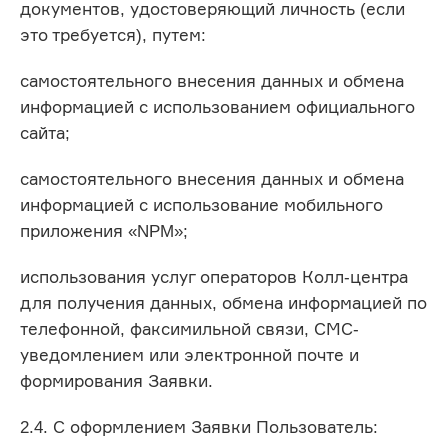
документов, удостоверяющий личность (если
это требуется), путем:
самостоятельного внесения данных и обмена
информацией с использованием официального
сайта;
самостоятельного внесения данных и обмена
информацией с использование мобильного
приложения «NPM»;
использования услуг операторов Колл-центра
для получения данных, обмена информацией по
телефонной, факсимильной связи, СМС-
уведомлением или электронной почте и
формирования Заявки.
2.4. С оформлением Заявки Пользователь: