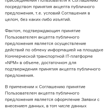
присоединения Пользователя к Соглашению
посредством принятия акцепта публичного
предложения, т.е. условий Соглашения в
целом, без каких-либо изъятий.
Фактом, подтверждающим принятие
Пользователем акцепта публичного
предложения является осуществление
действий по обмену информацией на площадке
Коммерческой транспортной IT-платформе
«NPM» в объеме, достаточном для
подтверждения принятия акцепта публичного
предложения.
В применении к Соглашению принятие
Пользователем акцепта публичного
предложения является оформление Заявки с
внесением данных, в том числе данных