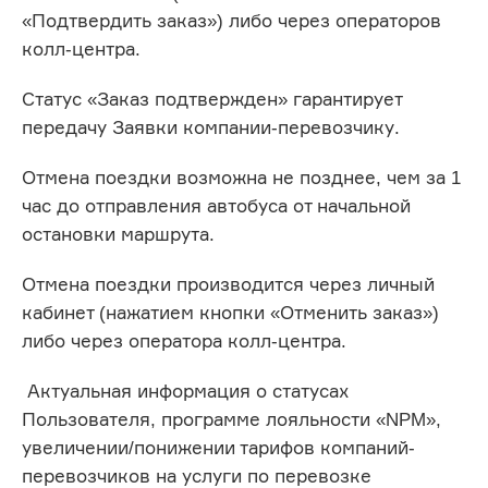
«Подтвердить заказ») либо через операторов
колл-центра.
Статус «Заказ подтвержден» гарантирует
передачу Заявки компании-перевозчику.
Отмена поездки возможна не позднее, чем за 1
час до отправления автобуса от начальной
остановки маршрута.
Отмена поездки производится через личный
кабинет (нажатием кнопки «Отменить заказ»)
либо через оператора колл-центра.
Актуальная информация о статусах
Пользователя, программе лояльности «NPM»,
увеличении/понижении тарифов компаний-
перевозчиков на услуги по перевозке