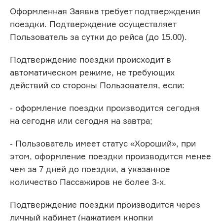
Оформленная Заявка требует подтверждения
поездки. Подтверждение осуществляет
Пользователь за сутки до рейса (до 15.00).
Подтверждение поездки происходит в
автоматическом режиме, не требующих
действий со стороны Пользователя, если:
- оформление поездки производится сегодня
на сегодня или сегодня на завтра;
- Пользователь имеет статус «Хороший», при
этом, оформление поездки производится менее
чем за 7 дней до поездки, а указанное
количество Пассажиров не более 3-х.
Подтверждение поездки производится через
личный кабинет (нажатием кнопки