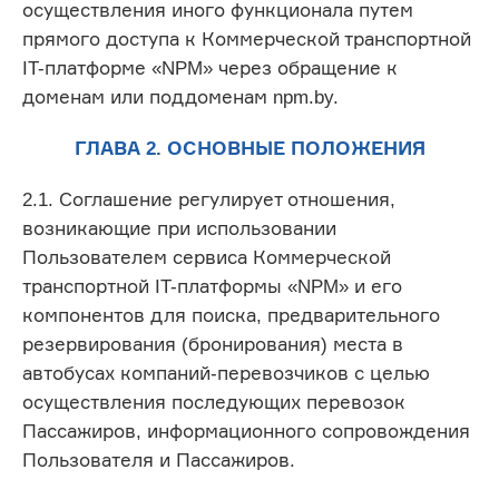
осуществления иного функционала путем
прямого доступа к Коммерческой транспортной
IT-платформе «NPM» через обращение к
доменам или поддоменам npm.by.
ГЛАВА 2. ОСНОВНЫЕ ПОЛОЖЕНИЯ
2.1. Соглашение регулирует отношения,
возникающие при использовании
Пользователем сервиса Коммерческой
транспортной IT-платформы «NPM» и его
компонентов для поиска, предварительного
резервирования (бронирования) места в
автобусах компаний-перевозчиков с целью
осуществления последующих перевозок
Пассажиров, информационного сопровождения
Пользователя и Пассажиров.