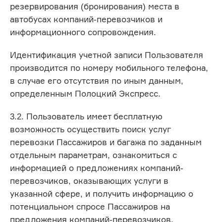
резервирования (бронирования) места в
автобусах компаний-перевозчиков и
информационного сопровождения.
Идентификация учетной записи Пользователя
производится по номеру мобильного телефона,
в случае его отсутствия по иным данным,
определенным Полоцкий Экспресс.
3.2. Пользователь имеет бесплатную
возможность осуществить поиск услуг
перевозки Пассажиров и багажа по заданным
отдельным параметрам, ознакомиться с
информацией о предложениях компаний-
перевозчиков, оказывающих услуги в
указанной сфере, и получить информацию о
потенциальном спросе Пассажиров на
предложения компаний-перевозчиков.