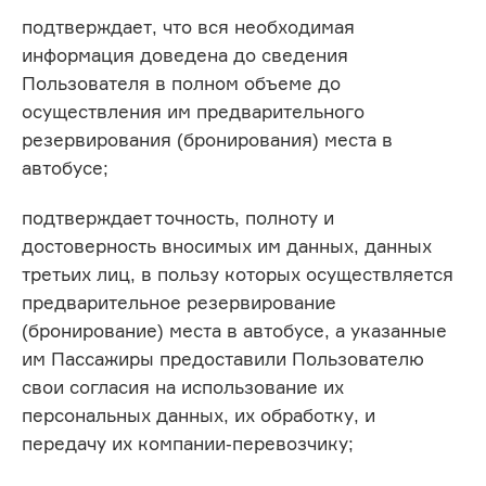
подтверждает, что вся необходимая
информация доведена до сведения
Пользователя в полном объеме до
осуществления им предварительного
резервирования (бронирования) места в
автобусе;
подтверждает точность, полноту и
достоверность вносимых им данных, данных
третьих лиц, в пользу которых осуществляется
предварительное резервирование
(бронирование) места в автобусе, а указанные
им Пассажиры предоставили Пользователю
свои согласия на использование их
персональных данных, их обработку, и
передачу их компании-перевозчику;