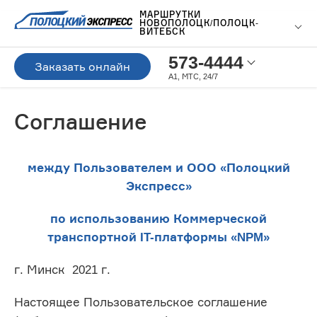
МАРШРУТКИ
НОВОПОЛОЦК/ПОЛОЦК-
ВИТЕБСК
573-4444
Заказать онлайн
A1, МТС, 24/7
Соглашение
между Пользователем и ООО «Полоцкий
Экспресс»
по использованию Коммерческой
транспортной IT-платформы «NPM»
г. Минск 2021 г.
Настоящее Пользовательское соглашение