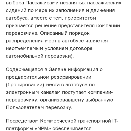
выбора Пассажирами незанятых пассажирских
сидений по мере их заполнения и движения
автобуса, вместе с тем, приоритетом
признается решение представителя компании-
перевозчика. Описанный порядок
распределения мест в автобусе является
неотъемлемым условием договора
автомобильной перевозки).
Содержащаяся в Заявке информация о
предварительном резервировании
(бронировании) места в автобусе по
электронным каналам поступает компании-
перевозчику, организовавшему выбранную
Пользователем перевозку.
Посредством Коммерческой транспортной IT-
платформы «NPM» обеспечивается