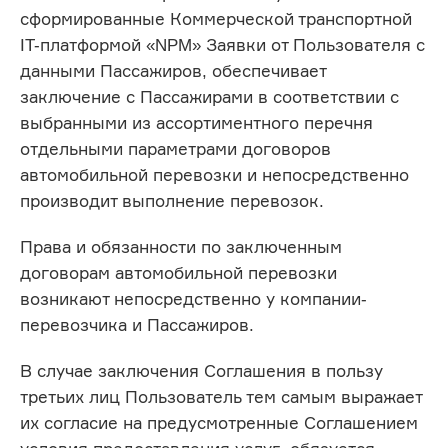
сформированные Коммерческой транспортной
IT-платформой «NPM» Заявки от Пользователя с
данными Пассажиров, обеспечивает
заключение с Пассажирами в соответствии с
выбранными из ассортиментного перечня
отдельными параметрами договоров
автомобильной перевозки и непосредственно
производит выполнение перевозок.
Права и обязанности по заключенным
договорам автомобильной перевозки
возникают непосредственно у компании-
перевозчика и Пассажиров.
В случае заключения Соглашения в пользу
третьих лиц Пользователь тем самым выражает
их согласие на предусмотренные Соглашением