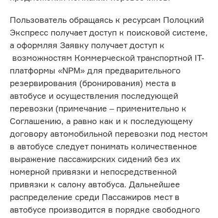
Пользователь обращаясь к ресурсам Полоцкий
Экспресс получает доступ к поисковой системе,
а оформляя Заявку получает доступ к
возможностям Коммерческой транспортной IT-
платформы «NPM» для предварительного
резервирования (бронирования) места в
автобусе и осуществления последующей
перевозки (примечание – применительно к
Соглашению, а равно как и к последующему
договору автомобильной перевозки под местом
в автобусе следует понимать количественное
выражение пассажирских сидений без их
номерной привязки и непосредственной
привязки к салону автобуса. Дальнейшее
распределение среди Пассажиров мест в
автобусе производится в порядке свободного