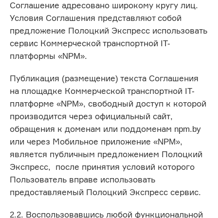
Соглашение адресовано широкому кругу лиц.
Условия Соглашения представляют собой
предложение Полоцкий Экспресс использовать
сервис Коммерческой транспортной IT-
платформы «NPM».
Публикация (размещение) текста Соглашения
на площадке Коммерческой транспортной IT-
платформе «NPM», свободный доступ к которой
производится через официальный сайт,
обращения к доменам или поддоменам npm.by
или через Мобильное приложение «NPM»,
является публичным предложением Полоцкий
Экспресс, после принятия условий которого
Пользователь вправе использовать
предоставляемый Полоцкий Экспресс сервис.
2.2. Воспользовавшись любой функциональной