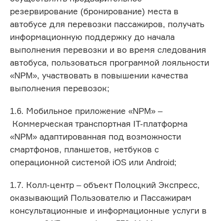
резервирование (бронирование) места в
автобусе для перевозки пассажиров, получать
информационную поддержку до начала
выполнения перевозки и во время следования
автобуса, пользоваться программой лояльности
«NPM», участвовать в повышении качества
выполнения перевозок;
1.6. Мобильное приложение «NPM» –
Коммерческая транспортная IT-платформа
«NPM» адаптированная под возможности
смартфонов, планшетов, нетбуков с
операционной системой iOS или Android;
1.7. Колл-центр – объект Полоцкий Экспресс,
оказывающий Пользователю и Пассажирам
консультационные и информационные услуги в