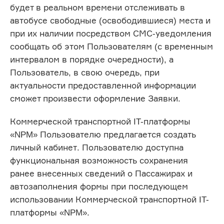
будет в реальном времени отслеживать в
автобусе свободные (освободившиеся) места и
при их наличии посредством СМС-уведомления
сообщать об этом Пользователям (с временным
интервалом в порядке очередности), а
Пользователь, в свою очередь, при
актуальности предоставленной информации
сможет произвести оформление Заявки.
Коммерческой транспортной IT-платформы
«NPM» Пользователю предлагается создать
личный кабинет. Пользователю доступна
функциональная возможность сохранения
ранее внесенных сведений о Пассажирах и
автозаполнения формы при последующем
использовании Коммерческой транспортной IT-
платформы «NPM».