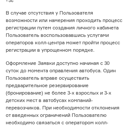
В случае отсутствия у Пользователя
возможности или намерения проходить процесс
регистрации путем создания личного кабинета
Пользователь воспользовавшись услугами
операторов колл-центра может пройти процесс
регистрации в упрощенном порядке.
Оформление Заявки доступно начиная с 30
суток до момента оправления автобуса. Один
Пользователь вправе осуществить
предварительное резервирование
(бронирование) не более 3-х взрослых и 3-х
детских мест в автобусах компаний-
перевозчиков. При необходимости отклонения
от введенных ограничений Пользователю
необходимо связаться с оператором колл-