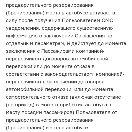
предварительного резервирования
(бронирования) места в автобусе вступает в
силу после получения Пользователем СМС-
уведомления, содержащего существенную
информацию о заключении Соглашения по
отдельным параметрам, и действует до момента
заключения с Пассажирами компанией-
перевозчиком договоров автомобильной
перевозки или до момента отказа в
соответствии с законодательством компанией-
перевозчиком в заключении договоров
автомобильной перевозки, или до момента
самостоятельного отказа (включая отсутствие
(не приход) в момент прибытия автобуса к
месту посадки пассажиров) Пользователя от
предварительного резервирования
(бронирования) места в автобусе;