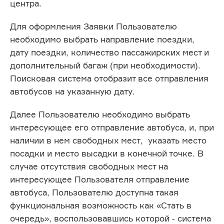
центра.
Для оформления Заявки Пользователю
необходимо выбрать направление поездки,
дату поездки, количество пассажирских мест и
дополнительный багаж (при необходимости).
Поисковая система отобразит все отправления
автобусов на указанную дату.
Далее Пользователю необходимо выбрать
интересующее его отправление автобуса, и, при
наличии в нем свободных мест, указать место
посадки и место высадки в конечной точке. В
случае отсутствия свободных мест на
интересующее Пользователя отправление
автобуса, Пользователю доступна такая
функциональная возможность как «Стать в
очередь», воспользовавшись которой - система