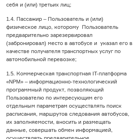
себя и (или) третьих лиц;
1.4. Пассажир – Пользователь и (или)
физическое лицо, которому Пользователь
предварительно зарезервировал
(забронировал) место в автобусе и указал его в
качестве получателя транспортных услуг по
автомобильной перевозке;
1.5. Коммерческая транспортная IT-платформа
«NPM» – информационно-технологический
программный продукт, позволяющий
Пользователю по интересующим его
отдельным параметрам осуществлять поиск
расписания, маршрутов следования автобусов,
их заполняемости, вносить и размещать
данные, совершать обмен информацией,
осуществлять предварительное