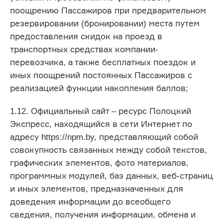
поощрению Пассажиров при предварительном
резервировании (бронировании) места путем
предоставления скидок на проезд в
транспортных средствах компании-
перевозчика, а также бесплатных поездок и
иных поощрений постоянных Пассажиров с
реализацией функции накопления баллов;
1.12. Официальный сайт – ресурс Полоцкий
Экспресс, находящийся в сети Интернет по
адресу https://npm.by, представляющий собой
совокупность связанных между собой текстов,
графических элементов, фото материалов,
программных модулей, баз данных, веб-страниц
и иных элементов, предназначенных для
доведения информации до всеобщего
сведения, получения информации, обмена и