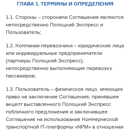
ГЛАВА 1. ТЕРМИНЫ И ОПРЕДЕЛЕНИЯ
1.1. Стороны – сторонами Соглашения являются
непосредственно Полоцкий Экспресс и
Пользователь;
1.2. Компании-перевозчики – юридические лица
или индивидуальные предприниматели
(партнеры Полоцкий Экспресс),
непосредственно выполняющие перевозку
пассажиров;
1.3. Пользователь – физическое лицо, имеющее
право на заключение Соглашения, принявшее
акцепт выставленного Полоцкий Экспресс
публичного предложения и заключившее
Соглашение на использование Коммерческой
транспортной IT-платформы «NPM» в отношении